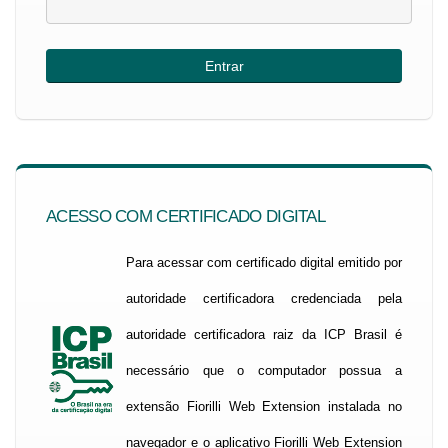
ACESSO COM CERTIFICADO DIGITAL
Para acessar com certificado digital emitido por
autoridade certificadora credenciada pela
autoridade certificadora raiz da ICP Brasil é
necessário que o computador possua a
extensão Fiorilli Web Extension instalada no
navegador e o aplicativo Fiorilli Web Extension