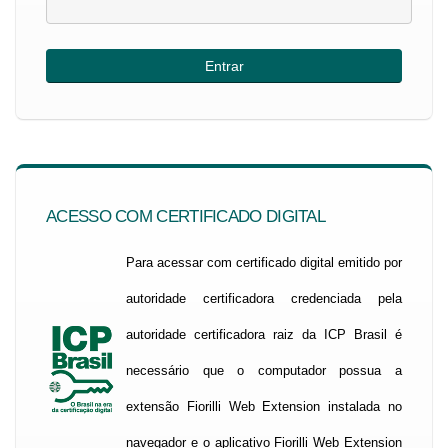
ACESSO COM CERTIFICADO DIGITAL
Para acessar com certificado digital emitido por
autoridade certificadora credenciada pela
autoridade certificadora raiz da ICP Brasil é
necessário que o computador possua a
extensão Fiorilli Web Extension instalada no
navegador e o aplicativo Fiorilli Web Extension