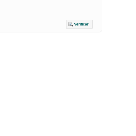
Verificar