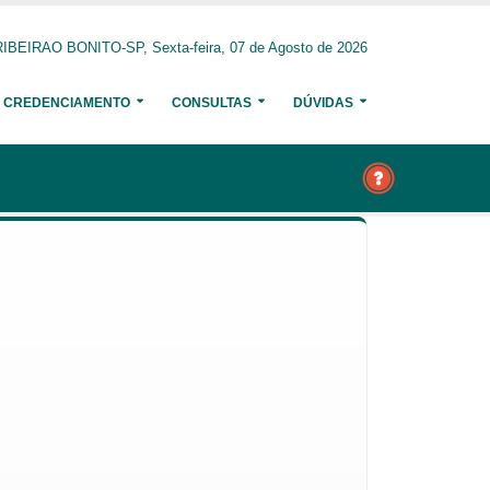
RIBEIRAO BONITO-SP, Sexta-feira, 07 de Agosto de 2026
CREDENCIAMENTO
CONSULTAS
DÚVIDAS