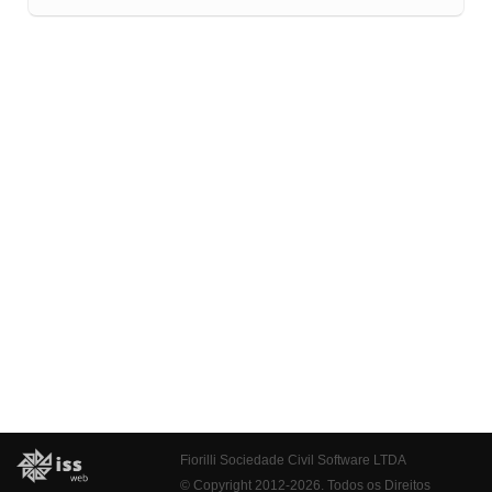
Fiorilli Sociedade Civil Software LTDA
© Copyright 2012-2026. Todos os Direitos