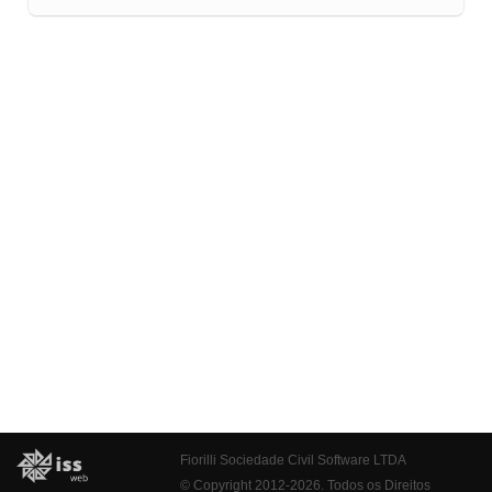
Fiorilli Sociedade Civil Software LTDA
© Copyright 2012-2026. Todos os Direitos