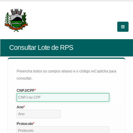
Consultar Lote de RPS
Preencha todos os campos abaixo e o código reCaptcha para
consultar.
CNPJ/CPF
Ano
Protocolo