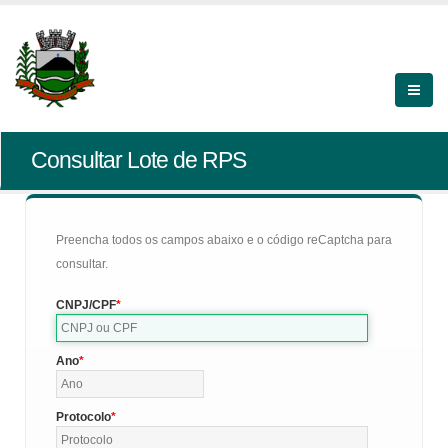
Consultar Lote de RPS
Preencha todos os campos abaixo e o código reCaptcha para
consultar.
CNPJ/CPF
Ano
Protocolo