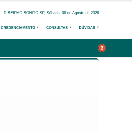
RIBEIRAO BONITO-SP, Sábado, 08 de Agosto de 2026
CREDENCIAMENTO
CONSULTAS
DÚVIDAS