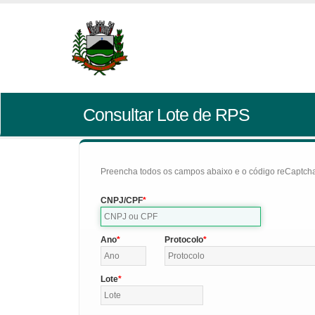
Consultar Lote de RPS
Preencha todos os campos abaixo e o código reCaptcha 
CNPJ/CPF
Ano
Protocolo
Lote