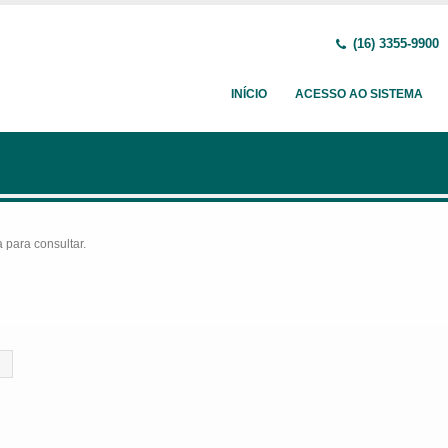
(16) 3355-9900
INÍCIO
ACESSO AO SISTEMA
para consultar.