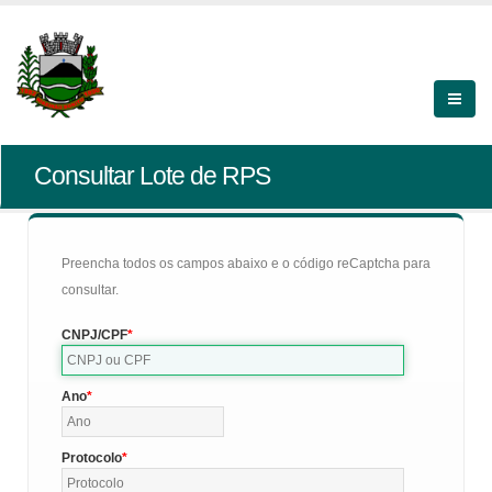
Consultar Lote de RPS
Preencha todos os campos abaixo e o código reCaptcha para
consultar.
CNPJ/CPF
Ano
Protocolo