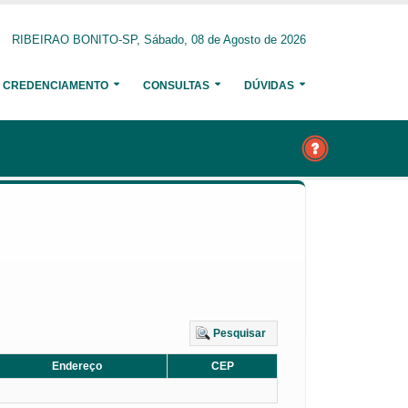
RIBEIRAO BONITO-SP, Sábado, 08 de Agosto de 2026
CREDENCIAMENTO
CONSULTAS
DÚVIDAS
Pesquisar
Endereço
CEP