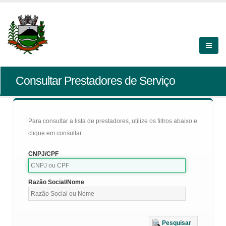
Consultar Prestadores de Serviço
Para consultar a lista de prestadores, utilize os filtros abaixo e
clique em consultar.
CNPJ/CPF
Razão Social/Nome
Pesquisar