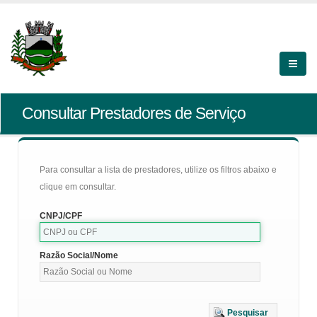
Consultar Prestadores de Serviço
Para consultar a lista de prestadores, utilize os filtros abaixo e
clique em consultar.
CNPJ/CPF
Razão Social/Nome
Pesquisar