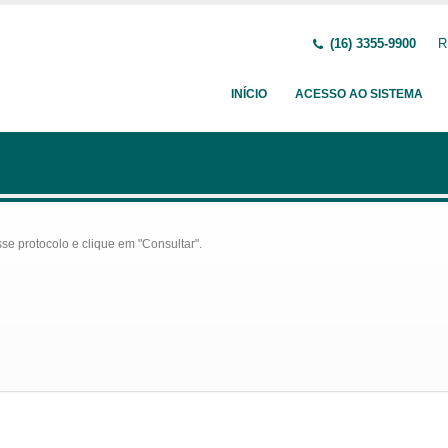
(16) 3355-9900
R
INÍCIO
ACESSO AO SISTEMA
se protocolo e clique em "Consultar".