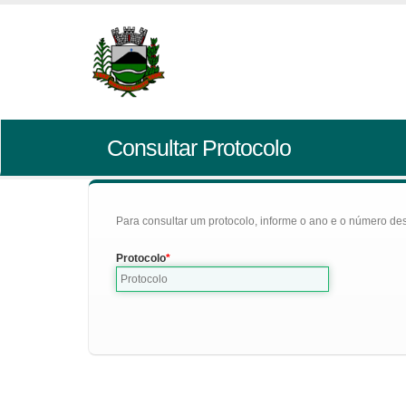
Consultar Protocolo
Para consultar um protocolo, informe o ano e o número des
Protocolo