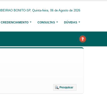
IBEIRAO BONITO-SP, Quinta-feira, 06 de Agosto de 2026
CREDENCIAMENTO
CONSULTAS
DÚVIDAS
Pesquisar