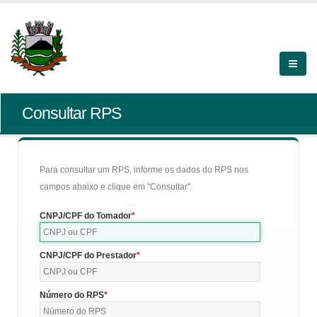
Consultar RPS
Para consultar um RPS, informe os dados do RPS nos
campos abaixo e clique em "Consultar".
CNPJ/CPF do Tomador
CNPJ/CPF do Prestador
Número do RPS