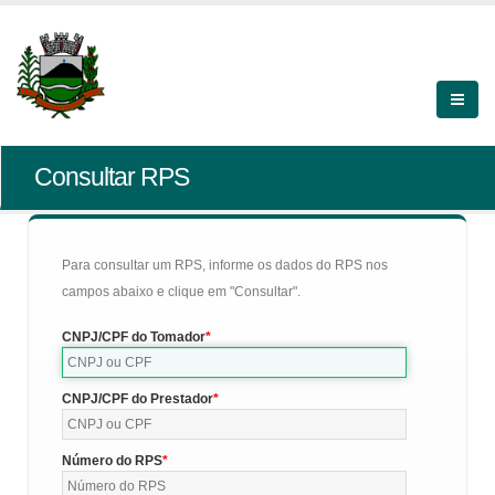
Consultar RPS
Para consultar um RPS, informe os dados do RPS nos
campos abaixo e clique em "Consultar".
CNPJ/CPF do Tomador
CNPJ/CPF do Prestador
Número do RPS