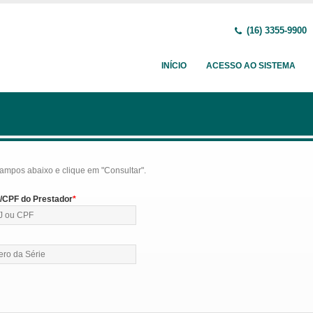
(16) 3355-9900
INÍCIO
ACESSO AO SISTEMA
ampos abaixo e clique em "Consultar".
CPF do Prestador