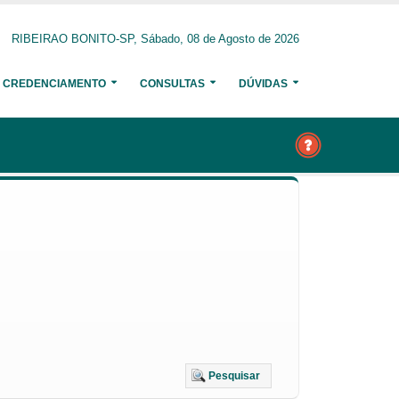
RIBEIRAO BONITO-SP, Sábado, 08 de Agosto de 2026
CREDENCIAMENTO
CONSULTAS
DÚVIDAS
Pesquisar