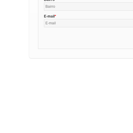
E-mail