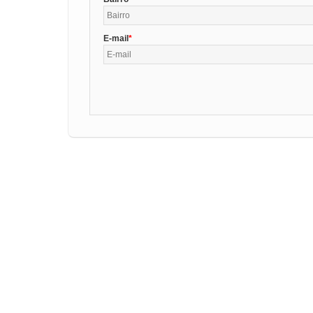
E-mail