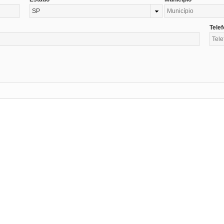
SP
Tele