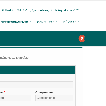
IBEIRAO BONITO-SP, Quinta-feira, 06 de Agosto de 2026
CREDENCIAMENTO
CONSULTAS
DÚVIDAS
itório deste Município
ero
Complemento