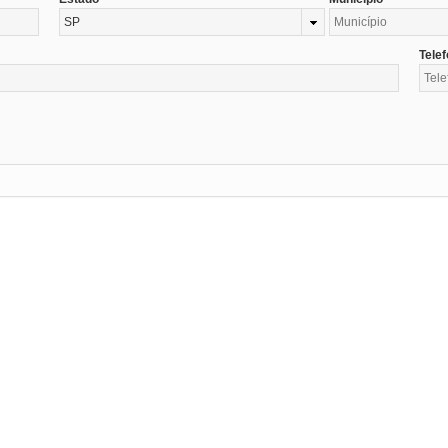
SP
Tele