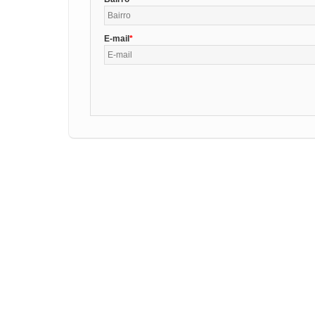
E-mail