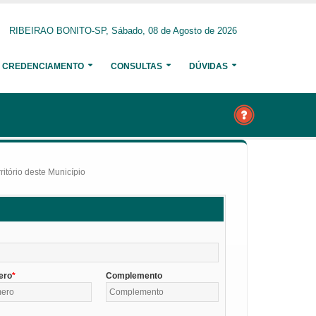
RIBEIRAO BONITO-SP, Sábado, 08 de Agosto de 2026
CREDENCIAMENTO
CONSULTAS
DÚVIDAS
itório deste Município
ero
Complemento