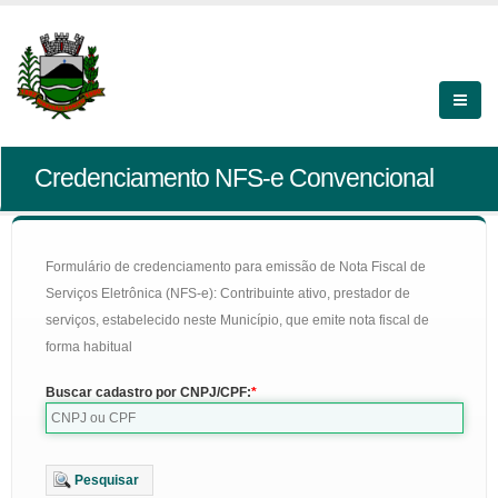
Credenciamento NFS-e Convencional
Formulário de credenciamento para emissão de Nota Fiscal de
Serviços Eletrônica (NFS-e): Contribuinte ativo, prestador de
serviços, estabelecido neste Município, que emite nota fiscal de
forma habitual
Buscar cadastro por CNPJ/CPF:
Pesquisar