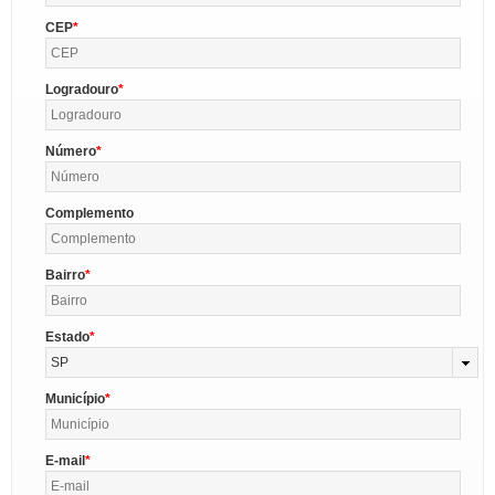
CEP
Logradouro
Número
Complemento
Bairro
Estado
SP
Município
E-mail