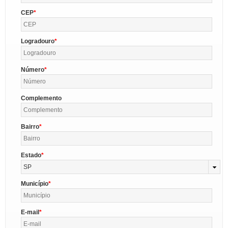
CEP
Logradouro
Número
Complemento
Bairro
Estado
SP
Município
E-mail