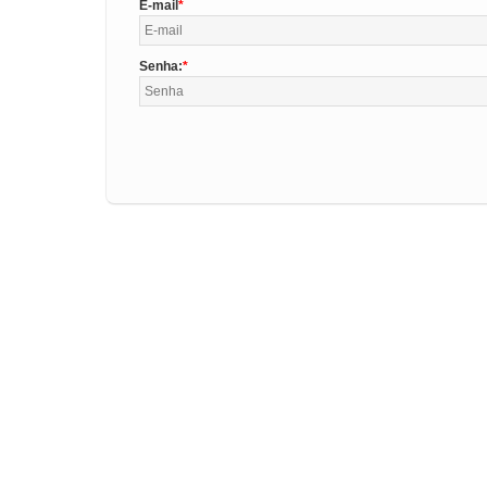
E-mail
Senha: