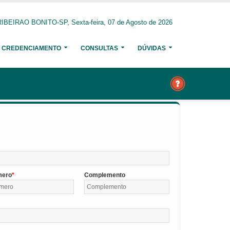
RIBEIRAO BONITO-SP, Sexta-feira, 07 de Agosto de 2026
CREDENCIAMENTO
CONSULTAS
DÚVIDAS
mero
Complemento