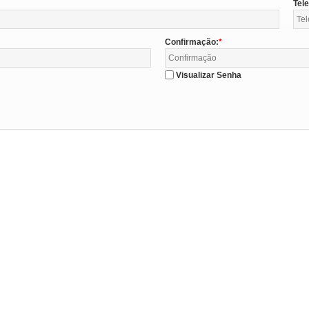
Tel
Confirmação:
Visualizar Senha